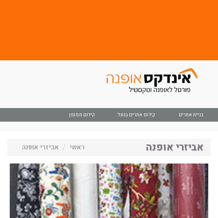
בניית אתרים
קידום אתרים בגוגל
קידום ממומן
אביזרי אופנה
ראשי
אביזרי אופנה