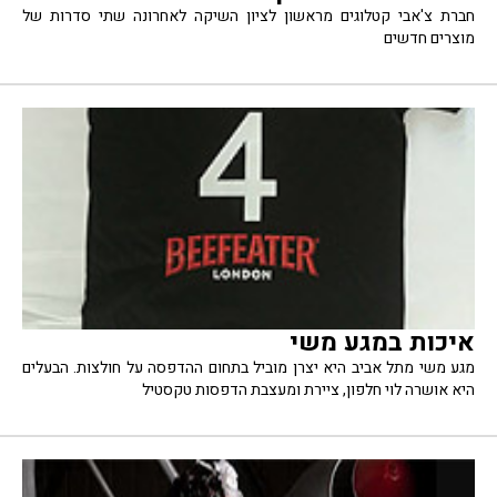
חברת צ'אבי קטלוגים מראשון לציון השיקה לאחרונה שתי סדרות של
מוצרים חדשים
איכות במגע משי
מגע משי מתל אביב היא יצרן מוביל בתחום ההדפסה על חולצות. הבעלים
היא אושרה לוי חלפון, ציירת ומעצבת הדפסות טקסטיל