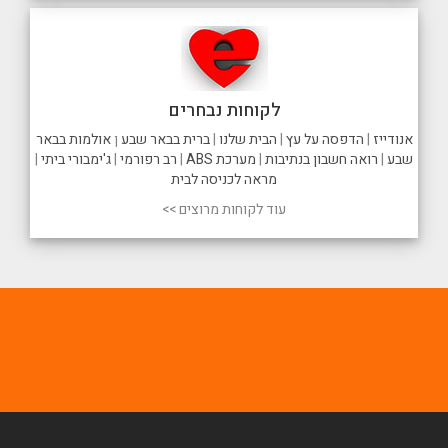
לקוחות נבחרים
אנודייז
|
הדפסה על עץ
|
הבית שלנו
|
ברית בבאר שבע
ן
אולמות בבאר
שבע
|
רואה חשבון בנתיבות
|
מערכת ABS
|
רב רפורמי
|
ג'ימבורי ביתי
|
מראה לכניסה לבית
עוד לקוחות מרוצים >>