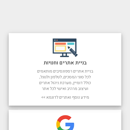
בניית אתרים וחנויות
בניית אתרים רספונסיבים מותאמים
לכל סוגי המסכים, לטלפון ולגוגל,
כולל דומיין, מערכת ניהול אתרים
ועיצוב מרהיב ואישי לכל אתר
מידע נוסף ואתרים לדוגמא >>