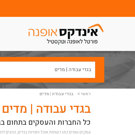
ראשי
בגדי עבודה | מדים
בגדי עבודה | מדים
כל החברות והעסקים בתחום בגד
עסקים שונים כמו רשתות אוכל וחנויות בגדים, נוהגים ל