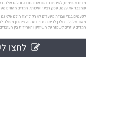
מדים מסוימים, לעיתים גם עם שם החברה והלוגו שלה, ב
שמכבד את עצמו, עסק רציני ואיכותי. המדים מהווים מעין
לפעמים בגדי עבודה מיועדים לא רק לייצוג הולם אלא גם 
מאוד מלכלכת ולכן לבישת מדים מהווה פיתרון מעולה לב
המדים עוזרים לשמור על השיוויון והאחידות בין העובדים.
לחצו לק