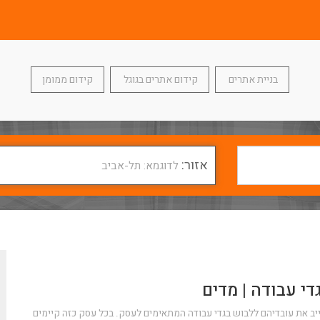
בניית אתרים
קידום אתרים בגוגל
קידום ממומן
אזור:
לדוגמא: תל-אביב
י עבודה | מדים
חייב את עובדיהם ללבוש בגדי עבודה המתאימים לעסק. בכל עסק כזה קיימים