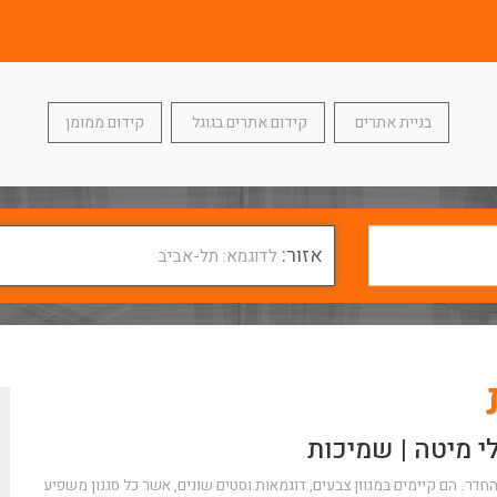
בניית אתרים
קידום אתרים בגוגל
קידום ממומן
אזור:
לדוגמא: תל-אביב
 מיטה | שמיכות
החדר. הם קיימים במגוון צבעים, דוגמאות וסטים שונים, אשר כל סגנון משפיע