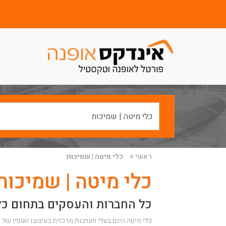
ראשי
כלי מיטה | שמיכות
כלי מיטה | שמיכות
כל החברות והעסקים בתחום כלי
כלי מיטה הינם בעלי חשיבות מרכזית בעיצובו ואופיו של 