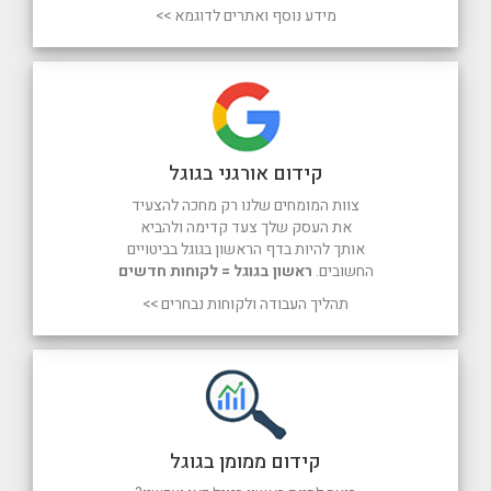
מידע נוסף ואתרים לדוגמא >>
קידום אורגני בגוגל
צוות המומחים שלנו רק מחכה להצעיד
את העסק שלך צעד קדימה ולהביא
אותך להיות בדף הראשון בגוגל בביטויים
החשובים.
ראשון בגוגל = לקוחות חדשים
תהליך העבודה ולקוחות נבחרים >>
קידום ממומן בגוגל