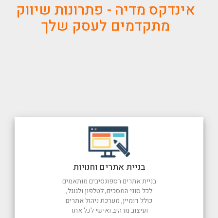
אינדקס מדיה - פתרונות שיווק
מתקדמים לעסק שלך
בניית אתרים וחנויות
בניית אתרים רספונסיבים מותאמים
לכל סוגי המסכים, לטלפון ולגוגל,
כולל דומיין, מערכת ניהול אתרים
ועיצוב מרהיב ואישי לכל אתר