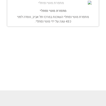
מתפרת מוטי נפתלי
מתפרת מוטי נפתלי השוכנת במרכז תל אביב, נוסדה לפני
כ43 שנה על ידי מוטי נפתלי.